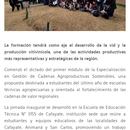
La formación tendrá como eje el desarrollo de la vid y la
producción vitivinícola, una de las actividades productivas
más representativas y estratégicas de la región.
Comenzó el dictado del primer módulo de la Especialización
en Gestión de Cadenas Agroproductivas Sostenibles, una
propuesta destinada a estudiantes del último año de escuelas
técnicas agropecuarias y orientada al fortalecimiento de las
cadenas de valor regionales.
La jornada inaugural se desarrolló en la Escuela de Educación
Técnica N° 3155 de Cafayate, institución sede que reúne a
estudiantes y equipos educativos de las localidades de
Cafayate, Animaná y San Carlos, promoviendo un trabajo