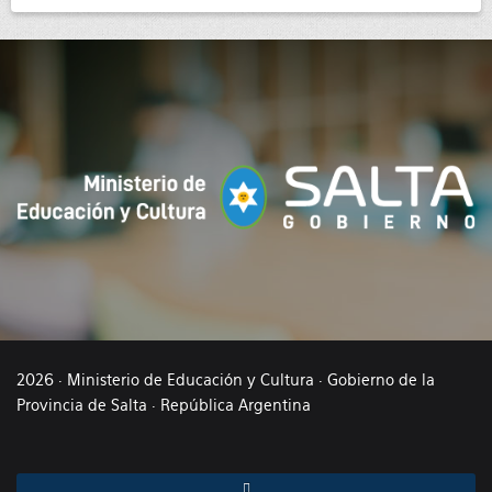
2026 · Ministerio de Educación y Cultura · Gobierno de la
Provincia de Salta · República Argentina