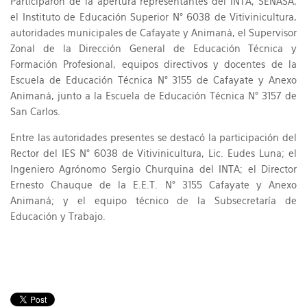
Participaron de la apertura representantes del INTA, SENASA,
el Instituto de Educación Superior N° 6038 de Vitivinicultura,
autoridades municipales de Cafayate y Animaná, el Supervisor
Zonal de la Dirección General de Educación Técnica y
Formación Profesional, equipos directivos y docentes de la
Escuela de Educación Técnica N° 3155 de Cafayate y Anexo
Animaná, junto a la Escuela de Educación Técnica N° 3157 de
San Carlos.
Entre las autoridades presentes se destacó la participación del
Rector del IES N° 6038 de Vitivinicultura, Lic. Eudes Luna; el
Ingeniero Agrónomo Sergio Churquina del INTA; el Director
Ernesto Chauque de la E.E.T. N° 3155 Cafayate y Anexo
Animaná; y el equipo técnico de la Subsecretaría de
Educación y Trabajo.