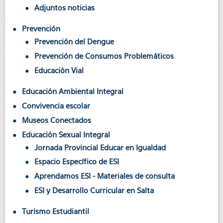
Adjuntos noticias
Prevención
Prevención del Dengue
Prevención de Consumos Problemáticos
Educación Vial
Educación Ambiental Integral
Convivencia escolar
Museos Conectados
Educación Sexual Integral
Jornada Provincial Educar en Igualdad
Espacio Específico de ESI
Aprendamos ESI - Materiales de consulta
ESI y Desarrollo Curricular en Salta
Turismo Estudiantil