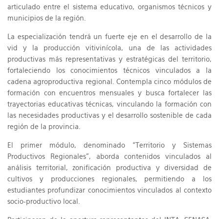
articulado entre el sistema educativo, organismos técnicos y
municipios de la región.
La especialización tendrá un fuerte eje en el desarrollo de la
vid y la producción vitivinícola, una de las actividades
productivas más representativas y estratégicas del territorio,
fortaleciendo los conocimientos técnicos vinculados a la
cadena agroproductiva regional. Contempla cinco módulos de
formación con encuentros mensuales y busca fortalecer las
trayectorias educativas técnicas, vinculando la formación con
las necesidades productivas y el desarrollo sostenible de cada
región de la provincia.
El primer módulo, denominado “Territorio y Sistemas
Productivos Regionales”, aborda contenidos vinculados al
análisis territorial, zonificación productiva y diversidad de
cultivos y producciones regionales, permitiendo a los
estudiantes profundizar conocimientos vinculados al contexto
socio-productivo local.