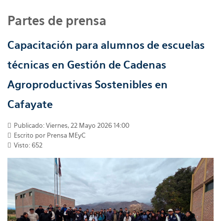
Partes de prensa
Capacitación para alumnos de escuelas
técnicas en Gestión de Cadenas
Agroproductivas Sostenibles en
Cafayate
Publicado: Viernes, 22 Mayo 2026 14:00
Escrito por
Prensa MEyC
Visto: 652