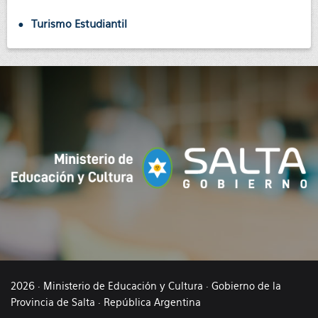
Turismo Estudiantil
2026 · Ministerio de Educación y Cultura · Gobierno de la
Provincia de Salta · República Argentina