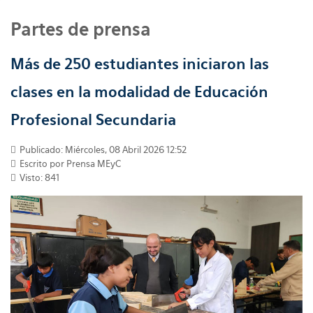
Partes de prensa
Más de 250 estudiantes iniciaron las
clases en la modalidad de Educación
Profesional Secundaria
Publicado: Miércoles, 08 Abril 2026 12:52
Escrito por
Prensa MEyC
Visto: 841