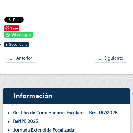
Save
Whatsapp
E. Secundaria
Anterior
Siguiente
Información
Gestión de Cooperadoras Escolares · Res. 167/2026
ReNPE 2025
Jornada Extendida Focalizada