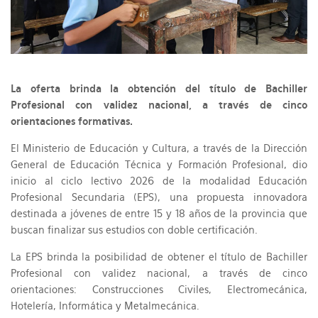
La oferta brinda la obtención del título de Bachiller
Profesional con validez nacional, a través de cinco
orientaciones formativas.
El Ministerio de Educación y Cultura, a través de la Dirección
General de Educación Técnica y Formación Profesional, dio
inicio al ciclo lectivo 2026 de la modalidad Educación
Profesional Secundaria (EPS), una propuesta innovadora
destinada a jóvenes de entre 15 y 18 años de la provincia que
buscan finalizar sus estudios con doble certificación.
La EPS brinda la posibilidad de obtener el título de Bachiller
Profesional con validez nacional, a través de cinco
orientaciones: Construcciones Civiles, Electromecánica,
Hotelería, Informática y Metalmecánica.