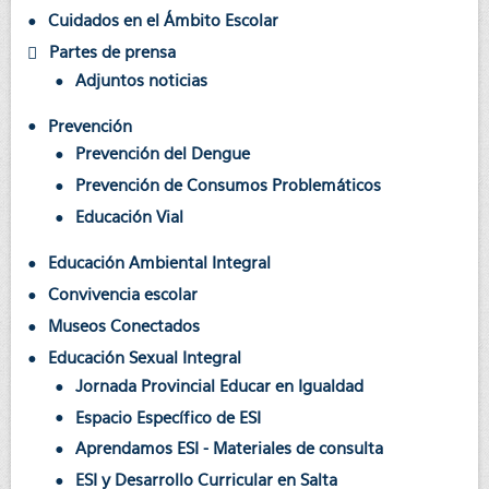
Cuidados en el Ámbito Escolar
Partes de prensa
Adjuntos noticias
Prevención
Prevención del Dengue
Prevención de Consumos Problemáticos
Educación Vial
Educación Ambiental Integral
Convivencia escolar
Museos Conectados
Educación Sexual Integral
Jornada Provincial Educar en Igualdad
Espacio Específico de ESI
Aprendamos ESI - Materiales de consulta
ESI y Desarrollo Curricular en Salta