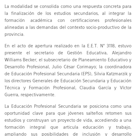
La modalidad se consolida como una respuesta concreta para
la finalización de los estudios secundarios, al integrar la
formación académica con certificaciones profesionales
alineadas a las demandas del contexto socio-productivo de la
provincia.
En el acto de apertura realizado en la E.E.T. N° 3118, estuvo
presente el secretario de Gestión Educativa, Alejandro
Williams Becker; el subsecretario de Planeamiento Educativo y
Desarrollo Profesional, Julio César Corimayo; la coordinadora
de Educación Profesional Secundaria (EPS), Silvia Katzmarzik y
los directores Generales de Educación Secundaria y Educación
Técnica y Formación Profesional, Claudia García y Víctor
Guerra, respectivamente.
La Educación Profesional Secundaria se posiciona como una
oportunidad clave para que jóvenes salteños retomen sus
estudios y construyan un proyecto de vida, accediendo a una
formación integral que articula educación y trabajo,
ampliando sus posibilidades de inclusión y desarrollo