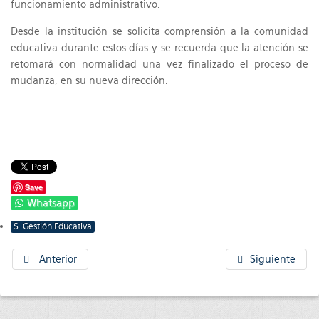
funcionamiento administrativo.
Desde la institución se solicita comprensión a la comunidad
educativa durante estos días y se recuerda que la atención se
retomará con normalidad una vez finalizado el proceso de
mudanza, en su nueva dirección.
Save
Whatsapp
S. Gestión Educativa
Anterior
Siguiente