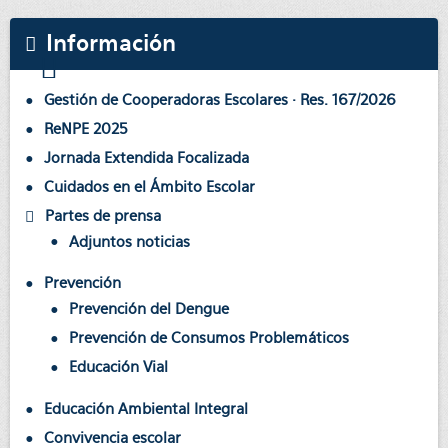
Información
Gestión de Cooperadoras Escolares · Res. 167/2026
ReNPE 2025
Jornada Extendida Focalizada
Cuidados en el Ámbito Escolar
Partes de prensa
Adjuntos noticias
Prevención
Prevención del Dengue
Prevención de Consumos Problemáticos
Educación Vial
Educación Ambiental Integral
Convivencia escolar