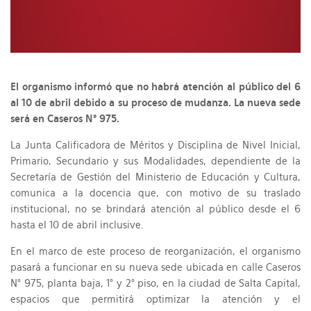
El organismo informó que no habrá atención al público del 6
al 10 de abril debido a su proceso de mudanza. La nueva sede
será en Caseros N° 975.
La Junta Calificadora de Méritos y Disciplina de Nivel Inicial,
Primario, Secundario y sus Modalidades, dependiente de la
Secretaría de Gestión del Ministerio de Educación y Cultura,
comunica a la docencia que, con motivo de su traslado
institucional, no se brindará atención al público desde el 6
hasta el 10 de abril inclusive.
En el marco de este proceso de reorganización, el organismo
pasará a funcionar en su nueva sede ubicada en calle Caseros
N° 975, planta baja, 1° y 2° piso, en la ciudad de Salta Capital,
espacios que permitirá optimizar la atención y el