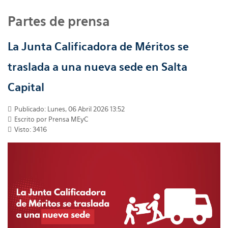
Partes de prensa
La Junta Calificadora de Méritos se
traslada a una nueva sede en Salta
Capital
Publicado: Lunes, 06 Abril 2026 13:52
Escrito por
Prensa MEyC
Visto: 3416