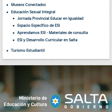
Museos Conectados
Educación Sexual Integral
Jornada Provincial Educar en Igualdad
Espacio Específico de ESI
Aprendamos ESI - Materiales de consulta
ESI y Desarrollo Curricular en Salta
Turismo Estudiantil