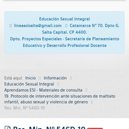
Educación Sexual Integral
lineaesisalta@gmail.com
Catamarca N° 70. Dpto G.
Salta Capital. CP 4400.
Dpto. Proyectos Especiales · Secretaría de Planeamiento
Educativo y Desarrollo Profesional Docente
Está aquí:
Inicio
Información
Educación Sexual Integral
Aprendamos ESI - Materiales de consulta
19. Protocolo de intervención ante situaciones de maltrato
infantil, abuso sexual y violencia de género
Res. Min. Nº 546D-19