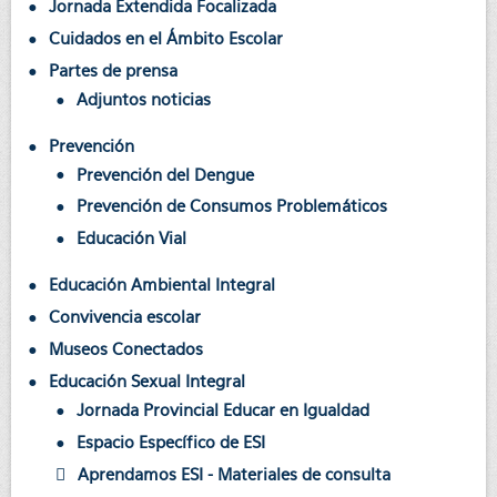
Jornada Extendida Focalizada
Cuidados en el Ámbito Escolar
Partes de prensa
Adjuntos noticias
Prevención
Prevención del Dengue
Prevención de Consumos Problemáticos
Educación Vial
Educación Ambiental Integral
Convivencia escolar
Museos Conectados
Educación Sexual Integral
Jornada Provincial Educar en Igualdad
Espacio Específico de ESI
Aprendamos ESI - Materiales de consulta