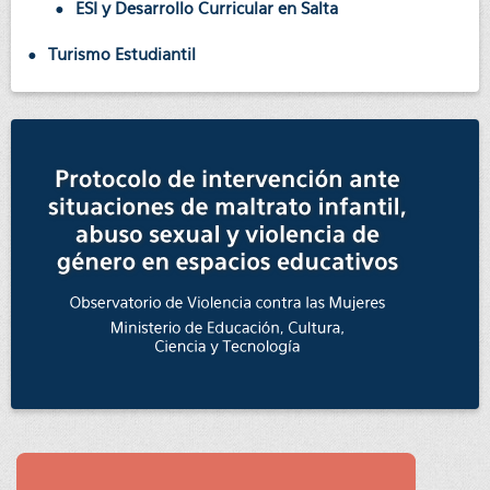
ESI y Desarrollo Curricular en Salta
Turismo Estudiantil