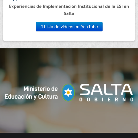
Experiencias de Implementación Institucional de la ESI en
Salta
Lista de videos en YouTube