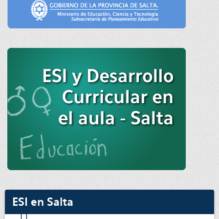
ESI en Salta