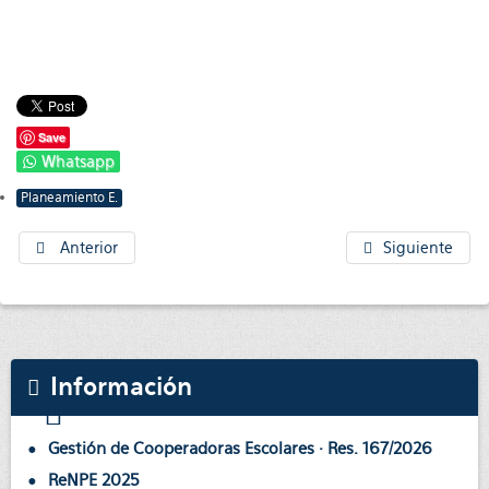
Save
Whatsapp
Planeamiento E.
Anterior
Siguiente
Información
Gestión de Cooperadoras Escolares · Res. 167/2026
ReNPE 2025