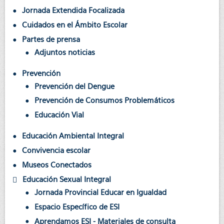
Jornada Extendida Focalizada
Cuidados en el Ámbito Escolar
Partes de prensa
Adjuntos noticias
Prevención
Prevención del Dengue
Prevención de Consumos Problemáticos
Educación Vial
Educación Ambiental Integral
Convivencia escolar
Museos Conectados
Educación Sexual Integral
Jornada Provincial Educar en Igualdad
Espacio Específico de ESI
Aprendamos ESI - Materiales de consulta