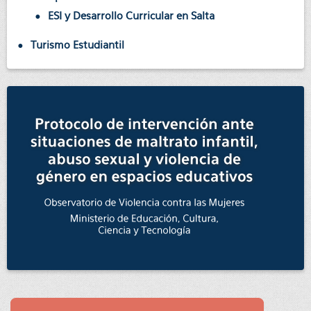
ESI y Desarrollo Curricular en Salta
Turismo Estudiantil