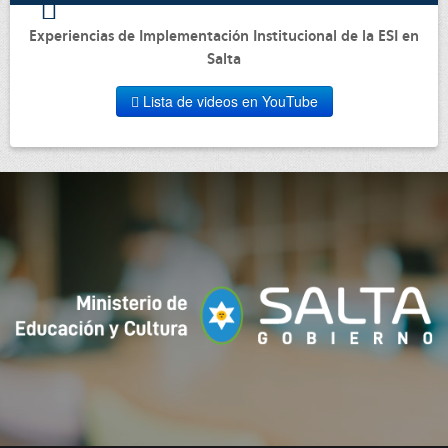
Experiencias de Implementación Institucional de la ESI en
Salta
Lista de videos en YouTube