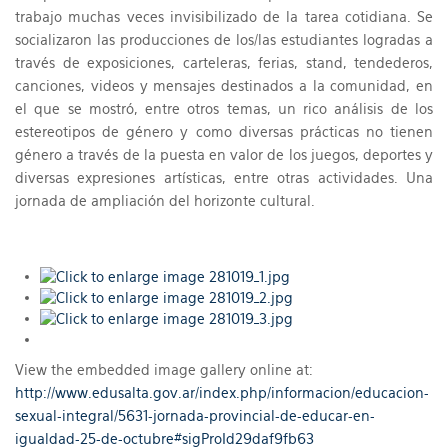
trabajo muchas veces invisibilizado de la tarea cotidiana. Se
socializaron las producciones de los/las estudiantes logradas a
través de exposiciones, carteleras, ferias, stand, tendederos,
canciones, videos y mensajes destinados a la comunidad, en
el que se mostró, entre otros temas, un rico análisis de los
estereotipos de género y como diversas prácticas no tienen
género a través de la puesta en valor de los juegos, deportes y
diversas expresiones artísticas, entre otras actividades. Una
jornada de ampliación del horizonte cultural.
View the embedded image gallery online at:
http://www.edusalta.gov.ar/index.php/informacion/educacion-
sexual-integral/5631-jornada-provincial-de-educar-en-
igualdad-25-de-octubre#sigProId29daf9fb63