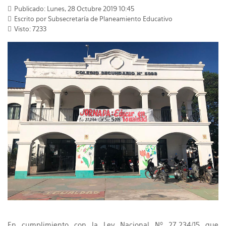
Publicado: Lunes, 28 Octubre 2019 10:45
Escrito por
Subsecretaría de Planeamiento Educativo
Visto: 7233
En cumplimiento con la Ley Nacional Nº 27.234/15 que