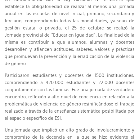
establece la obligatoriedad de realizar al menos una jornada
anual en las escuelas de nivel inicial, primario, secundario y
terciario, comprendiendo todas las modalidades, ya sean de
gestión estatal o privada, el 25 de octubre se realizó la
Jornada provincial de “Educar en Igualdad”. La finalidad de la
misma es contribuir a que alumnos, alumnas y docentes
desarrollen y afiancen actitudes, saberes, valores y prácticas
que promuevan la prevención y la erradicación de la violencia
de género.
Participaron estudiantes y docentes de 1500 instituciones,
comprendiendo a 420.000 estudiantes y 22.000 docentes
conjuntamente con las familias. Fue una jornada de verdadero
encuentro, reflexión y alto nivel de conciencia en relación a la
problemática de violencia de género resinificándose el trabajo
realizado a través de la enseñanza sistemática posibilitada por
el espacio específico de ESI.
Una jornada que implicó un alto grado de involucramiento y
compromiso de la docencia en la que se hizo evidente el