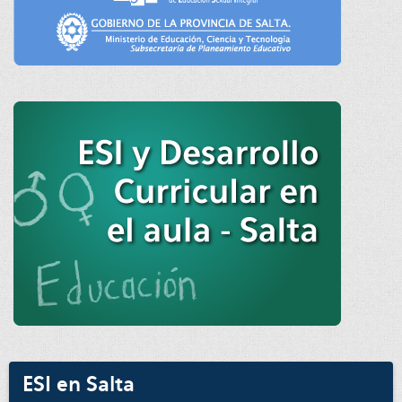
ESI en Salta