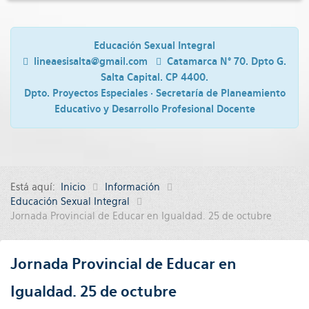
Educación Sexual Integral
lineaesisalta@gmail.com
Catamarca N° 70. Dpto G.
Salta Capital. CP 4400.
Dpto. Proyectos Especiales · Secretaría de Planeamiento
Educativo y Desarrollo Profesional Docente
Está aquí:
Inicio
Información
Educación Sexual Integral
Jornada Provincial de Educar en Igualdad. 25 de octubre
Jornada Provincial de Educar en
Igualdad. 25 de octubre