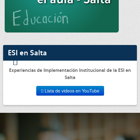
ESI en Salta
Experiencias de Implementación Institucional de la ESI en
Salta
Lista de videos en YouTube