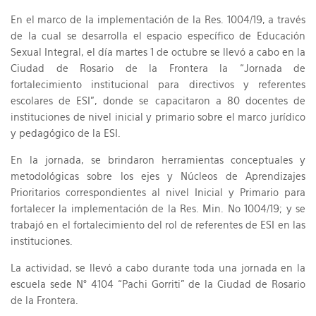
En el marco de la implementación de la Res. 1004/19, a través
de la cual se desarrolla el espacio específico de Educación
Sexual Integral, el día martes 1 de octubre se llevó a cabo en la
Ciudad de Rosario de la Frontera la “Jornada de
fortalecimiento institucional para directivos y referentes
escolares de ESI”, donde se capacitaron a 80 docentes de
instituciones de nivel inicial y primario sobre el marco jurídico
y pedagógico de la ESI.
En la jornada, se brindaron herramientas conceptuales y
metodológicas sobre los ejes y Núcleos de Aprendizajes
Prioritarios correspondientes al nivel Inicial y Primario para
fortalecer la implementación de la Res. Min. No 1004/19; y se
trabajó en el fortalecimiento del rol de referentes de ESI en las
instituciones.
La actividad, se llevó a cabo durante toda una jornada en la
escuela sede N° 4104 “Pachi Gorriti” de la Ciudad de Rosario
de la Frontera.