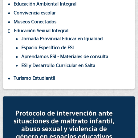
Educación Ambiental Integral
Convivencia escolar
Museos Conectados
Educación Sexual Integral
Jornada Provincial Educar en Igualdad
Espacio Específico de ESI
Aprendamos ESI - Materiales de consulta
ESI y Desarrollo Curricular en Salta
Turismo Estudiantil