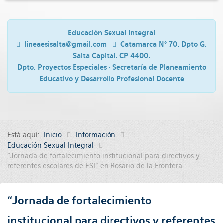
Educación Sexual Integral
lineaesisalta@gmail.com
Catamarca N° 70. Dpto G.
Salta Capital. CP 4400.
Dpto. Proyectos Especiales · Secretaría de Planeamiento
Educativo y Desarrollo Profesional Docente
Está aquí:
Inicio
Información
Educación Sexual Integral
“Jornada de fortalecimiento institucional para directivos y
referentes escolares de ESI” en Rosario de la Frontera
“Jornada de fortalecimiento
institucional para directivos y referentes