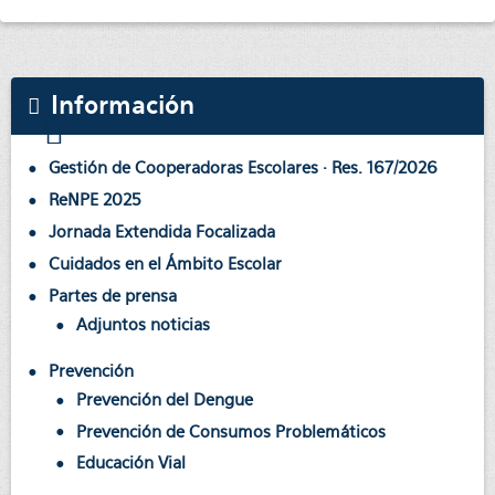
Información
Gestión de Cooperadoras Escolares · Res. 167/2026
ReNPE 2025
Jornada Extendida Focalizada
Cuidados en el Ámbito Escolar
Partes de prensa
Adjuntos noticias
Prevención
Prevención del Dengue
Prevención de Consumos Problemáticos
Educación Vial