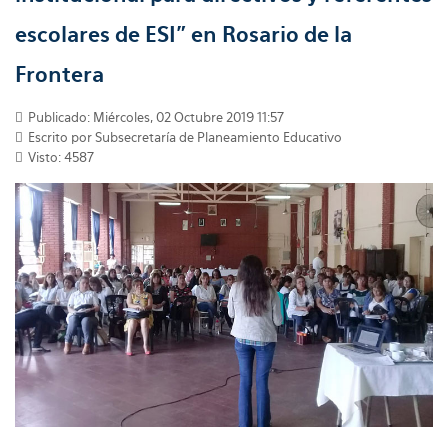
escolares de ESI” en Rosario de la
Frontera
Publicado: Miércoles, 02 Octubre 2019 11:57
Escrito por
Subsecretaría de Planeamiento Educativo
Visto: 4587