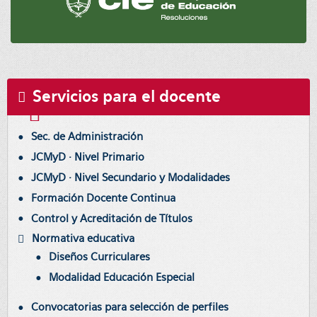
Servicios para el docente
Sec. de Administración
JCMyD · Nivel Primario
JCMyD · Nivel Secundario y Modalidades
Formación Docente Continua
Control y Acreditación de Títulos
Normativa educativa
Diseños Curriculares
Modalidad Educación Especial
Convocatorias para selección de perfiles