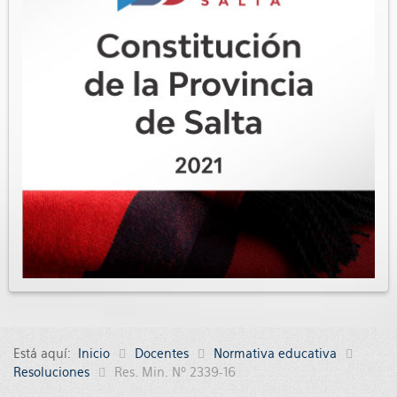
Está aquí:
Inicio
Docentes
Normativa educativa
Resoluciones
Res. Min. Nº 2339-16