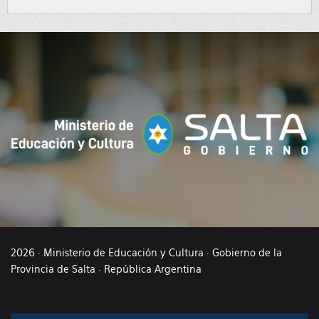
2026 · Ministerio de Educación y Cultura · Gobierno de la
Provincia de Salta · República Argentina