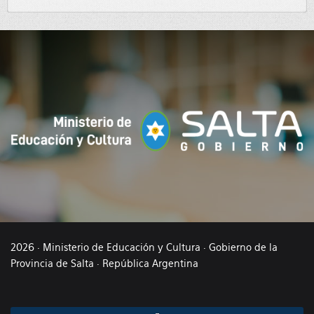
2026 · Ministerio de Educación y Cultura · Gobierno de la
Provincia de Salta · República Argentina