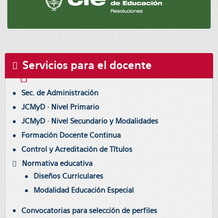
Servicios para el docente
Sec. de Administración
JCMyD · Nivel Primario
JCMyD · Nivel Secundario y Modalidades
Formación Docente Continua
Control y Acreditación de Títulos
Normativa educativa
Diseños Curriculares
Modalidad Educación Especial
Convocatorias para selección de perfiles