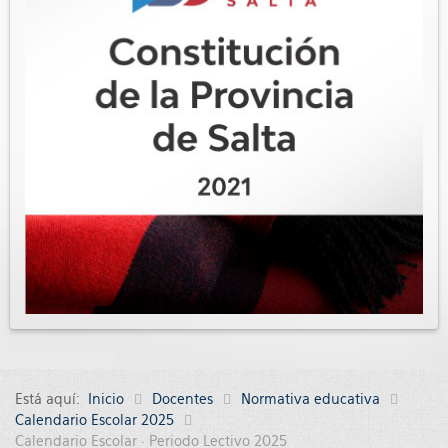
Está aquí:
Inicio
Docentes
Normativa educativa
Calendario Escolar 2025
Calendario Escolar · Periodo Lectivo 2025