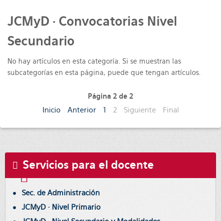
JCMyD · Convocatorias Nivel
Secundario
No hay artículos en esta categoría. Si se muestran las
subcategorías en esta página, puede que tengan artículos.
Página 2 de 2
Inicio
Anterior
1
2
Siguiente
Final
Servicios para el docente
Sec. de Administración
JCMyD · Nivel Primario