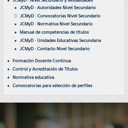
JCMyD · Nivel Secundario y Modalidades
JCMyD · Autoridades Nivel Secundario
JCMyD · Convocatorias Nivel Secundario
JCMyD · Normativa Nivel Secundario
Manual de competencias de títulos
JCMyD · Unidades Educativas Secundaria
JCMyD · Contacto Nivel Secundario
Formación Docente Continua
Control y Acreditación de Títulos
Normativa educativa
Convocatorias para selección de perfiles