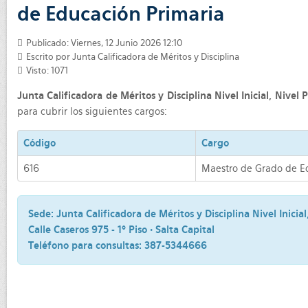
de Educación Primaria
Publicado: Viernes, 12 Junio 2026 12:10
Escrito por
Junta Calificadora de Méritos y Disciplina
Visto: 1071
Junta Calificadora de Méritos y Disciplina Nivel Inicial, Nivel
para cubrir los siguientes cargos:
Código
Cargo
616
Maestro de Grado de E
Sede:
Junta Calificadora de Méritos y Disciplina Nivel Inicia
Calle Caseros 975 - 1º Piso • Salta Capital
Teléfono para consultas:
387-5344666