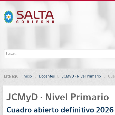
Está aquí:
Inicio
Docentes
JCMyD · Nivel Primario
Cua
JCMyD · Nivel Primario
Cuadro abierto definitivo 2026