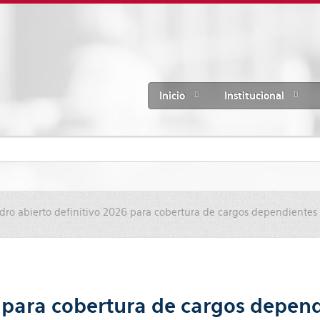
Inicio
Institucional
dro abierto definitivo 2026 para cobertura de cargos dependientes 
 para cobertura de cargos depend