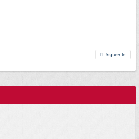
Siguiente