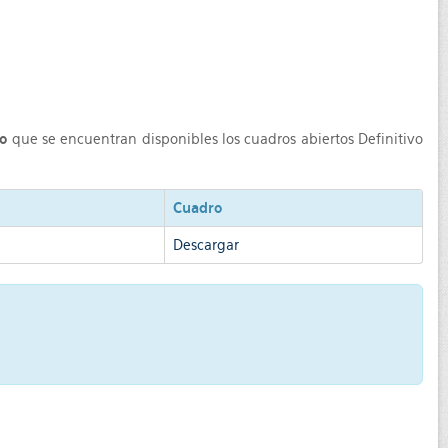
io
que se encuentran disponibles los cuadros abiertos Definitivo
Cuadro
Descargar