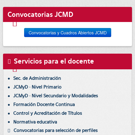
Convocatorias JCMD
Convocatorias y Cuadros Abiertos JCMD
Servicios para el docente
Sec. de Administración
JCMyD · Nivel Primario
JCMyD · Nivel Secundario y Modalidades
Formación Docente Continua
Control y Acreditación de Títulos
Normativa educativa
Convocatorias para selección de perfiles