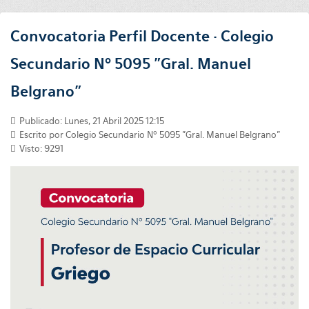
Convocatoria Perfil Docente · Colegio
Secundario Nº 5095 "Gral. Manuel
Belgrano"
Publicado: Lunes, 21 Abril 2025 12:15
Escrito por
Colegio Secundario Nº 5095 "Gral. Manuel Belgrano"
Visto: 9291