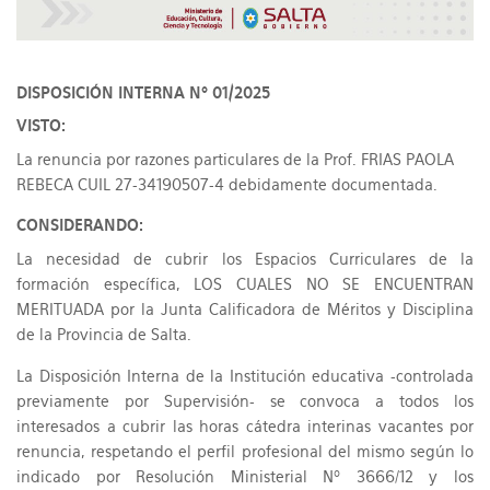
DISPOSICIÓN INTERNA Nº 01/2025
VISTO:
La renuncia por razones particulares de la Prof. FRIAS PAOLA
REBECA CUIL 27-34190507-4 debidamente documentada.
CONSIDERANDO:
La necesidad de cubrir los Espacios Curriculares de la
formación específica, LOS CUALES NO SE ENCUENTRAN
MERITUADA por la Junta Calificadora de Méritos y Disciplina
de la Provincia de Salta.
La Disposición Interna de la Institución educativa -controlada
previamente por Supervisión- se convoca a todos los
interesados a cubrir las horas cátedra interinas vacantes por
renuncia, respetando el perfil profesional del mismo según lo
indicado por Resolución Ministerial Nº 3666/12 y los