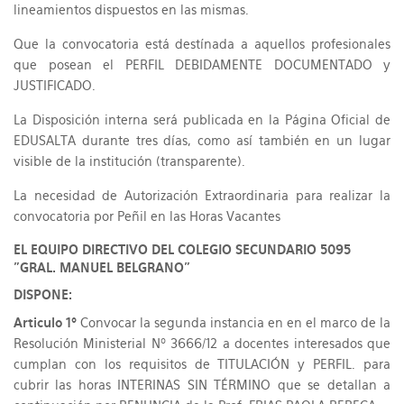
lineamientos dispuestos en las mismas.
Que la convocatoria está destínada a aquellos profesionales
que posean el PERFIL DEBIDAMENTE DOCUMENTADO y
JUSTIFICADO.
La Disposición interna será publicada en la Página Oficial de
EDUSALTA durante tres días, como así también en un lugar
visible de la institución (transparente).
La necesidad de Autorización Extraordinaria para realizar la
convocatoria por Peñil en las Horas Vacantes
EL EQUIPO DIRECTIVO DEL COLEGIO SECUNDARIO 5095
"GRAL. MANUEL BELGRANO"
DISPONE:
Articulo 1º
Convocar la segunda instancia en en el marco de la
Resolución Ministerial Nº 3666/12 a docentes interesados que
cumplan con los requisitos de TITULACIÓN y PERFIL. para
cubrir las horas INTERINAS SIN TÉRMINO que se detallan a