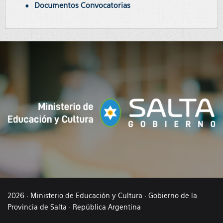
Documentos Convocatorias
2026 · Ministerio de Educación y Cultura · Gobierno de la
Provincia de Salta · República Argentina