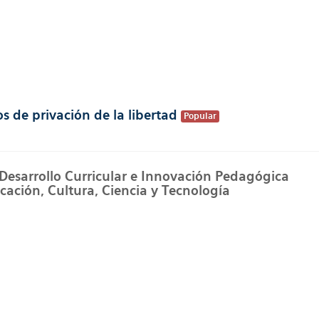
s de privación de la libertad
Popular
 Desarrollo Curricular e Innovación Pedagógica
cación, Cultura, Ciencia y Tecnología