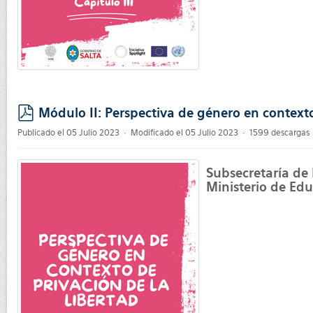
Módulo II: Perspectiva de género en contexto
pdf
Publicado el 05 Julio 2023
Modificado el 05 Julio 2023
1599 descargas
Subsecretaría de
Ministerio de Edu