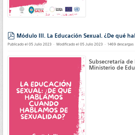
Módulo III. La Educación Sexual. ¿De qué 
pdf
Publicado el 05 Julio 2023
Modificado el 05 Julio 2023
1469 descargas
Subsecretaría de
Ministerio de Edu