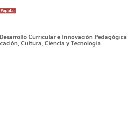
Popular
 Desarrollo Curricular e Innovación Pedagógica
cación, Cultura, Ciencia y Tecnología