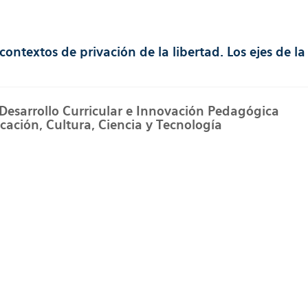
ontextos de privación de la libertad. Los ejes de la
 Desarrollo Curricular e Innovación Pedagógica
cación, Cultura, Ciencia y Tecnología