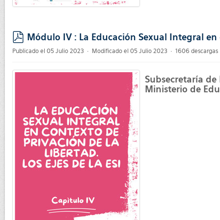
Módulo IV : La Educación Sexual Integral en c
pdf
Publicado el 05 Julio 2023
Modificado el 05 Julio 2023
1606 descargas
Subsecretaría de
Ministerio de Edu