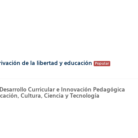
vación de la libertad y educación
Popular
 Desarrollo Curricular e Innovación Pedagógica
cación, Cultura, Ciencia y Tecnología