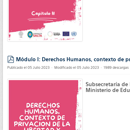
Módulo I: Derechos Humanos, contexto de pri
pdf
Publicado el 05 Julio 2023
Modificado el 05 Julio 2023
1989 descargas
Subsecretaría de
Ministerio de Edu