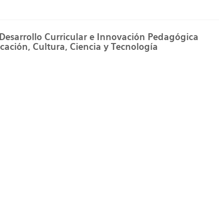
 Desarrollo Curricular e Innovación Pedagógica
cación, Cultura, Ciencia y Tecnología