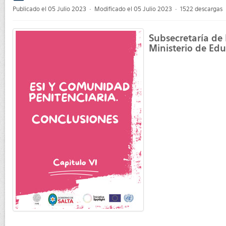
pdf
Publicado el 05 Julio 2023
Modificado el 05 Julio 2023
1522 descargas
Subsecretaría de
Ministerio de Edu