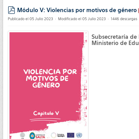
Módulo V: Violencias por motivos de género
pdf
Publicado el 05 Julio 2023
Modificado el 05 Julio 2023
1446 descargas
Subsecretaría de
Ministerio de Edu