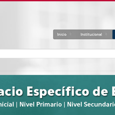
Inicio
Institucional