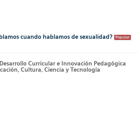
hablamos cuando hablamos de sexualidad?
Popular
 Desarrollo Curricular e Innovación Pedagógica
cación, Cultura, Ciencia y Tecnología