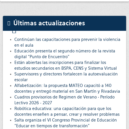
Últimas actualizaciones
Continúan las capacitaciones para prevenir la violencia
en el aula
Educación presenta el segundo número de la revista
digital “Punto de Encuentro”
Están abiertas las inscripciones para finalizar los
estudios secundarios en BSPA, CENS y Sistema Virtual
Supervisores y directores fortalecen la autoevaluación
escolar
Alfabetización: la propuesta MATEO capacitó a 140
docentes y entregó material en San Martín y Rivadavia
Cuadros provisorios de Regimen de Verano • Período
Lectivo 2026 - 2027
Robótica educativa: una capacitación para que los
docentes enseñen a pensar, crear y resolver problemas
Salta organiza el VI Congreso Provincial de Educación
“Educar en tiempos de transformación”