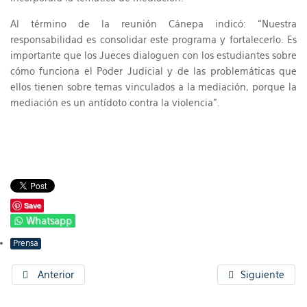
Al término de la reunión Cánepa indicó: “Nuestra
responsabilidad es consolidar este programa y fortalecerlo. Es
importante que los Jueces dialoguen con los estudiantes sobre
cómo funciona el Poder Judicial y de las problemáticas que
ellos tienen sobre temas vinculados a la mediación, porque la
mediación es un antídoto contra la violencia”.
Save
Whatsapp
Prensa
Anterior
Siguiente