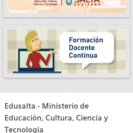
Edusalta - Ministerio de
Educación, Cultura, Ciencia y
Tecnología