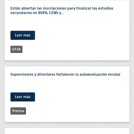
Están abiertas las inscripciones para finalizar los estudios
secundarios en BSPA, CENS y...
Leer más
EPJA
Supervisores y directores fortalecen la autoevaluación escolar
Leer más
Prensa