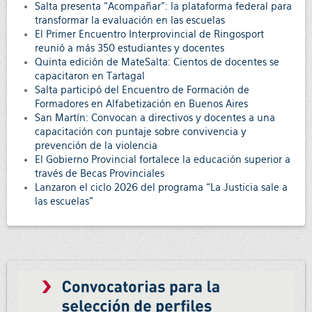
Salta presenta “Acompañar”: la plataforma federal para
transformar la evaluación en las escuelas
El Primer Encuentro Interprovincial de Ringosport
reunió a más 350 estudiantes y docentes
Quinta edición de MateSalta: Cientos de docentes se
capacitaron en Tartagal
Salta participó del Encuentro de Formación de
Formadores en Alfabetización en Buenos Aires
San Martín: Convocan a directivos y docentes a una
capacitación con puntaje sobre convivencia y
prevención de la violencia
El Gobierno Provincial fortalece la educación superior a
través de Becas Provinciales
Lanzaron el ciclo 2026 del programa “La Justicia sale a
las escuelas”