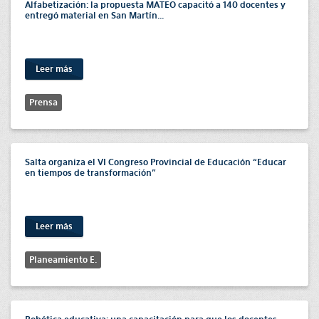
Alfabetización: la propuesta MATEO capacitó a 140 docentes y
entregó material en San Martín...
Leer más
Prensa
Salta organiza el VI Congreso Provincial de Educación “Educar
en tiempos de transformación”
Leer más
Planeamiento E.