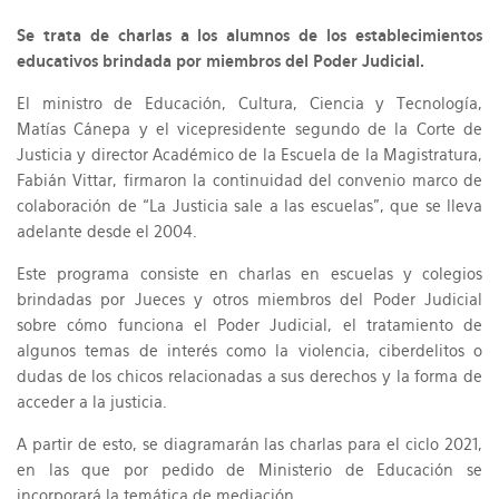
Se trata de charlas a los alumnos de los establecimientos
educativos brindada por miembros del Poder Judicial.
El ministro de Educación, Cultura, Ciencia y Tecnología,
Matías Cánepa y el vicepresidente segundo de la Corte de
Justicia y director Académico de la Escuela de la Magistratura,
Fabián Vittar, firmaron la continuidad del convenio marco de
colaboración de “La Justicia sale a las escuelas”, que se lleva
adelante desde el 2004.
Este programa consiste en charlas en escuelas y colegios
brindadas por Jueces y otros miembros del Poder Judicial
sobre cómo funciona el Poder Judicial, el tratamiento de
algunos temas de interés como la violencia, ciberdelitos o
dudas de los chicos relacionadas a sus derechos y la forma de
acceder a la justicia.
A partir de esto, se diagramarán las charlas para el ciclo 2021,
en las que por pedido de Ministerio de Educación se
incorporará la temática de mediación.