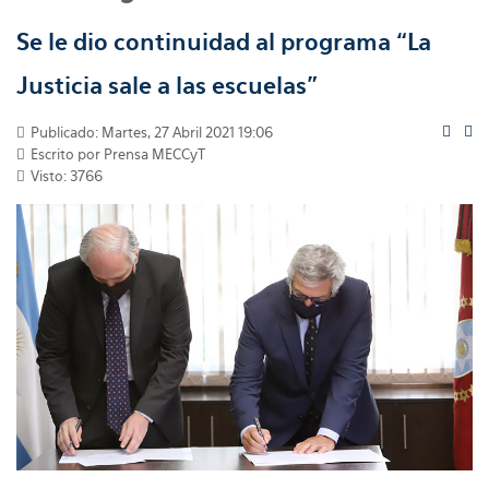
Se le dio continuidad al programa “La
Justicia sale a las escuelas”
Publicado: Martes, 27 Abril 2021 19:06
Escrito por
Prensa MECCyT
Visto: 3766