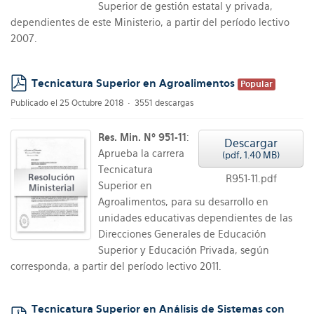
Superior de gestión estatal y privada,
dependientes de este Ministerio, a partir del período lectivo
2007.
Tecnicatura Superior en Agroalimentos
Popular
pdf
Publicado el 25 Octubre 2018
3551 descargas
Res. Min. Nº 951-11
:
Descargar
Aprueba la carrera
(
pdf,
1.40 MB
)
Tecnicatura
R951-11.pdf
Superior en
Agroalimentos, para su desarrollo en
unidades educativas dependientes de las
Direcciones Generales de Educación
Superior y Educación Privada, según
corresponda, a partir del período lectivo 2011.
Tecnicatura Superior en Análisis de Sistemas con