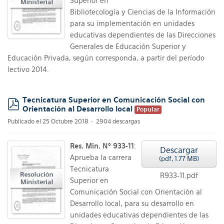
Superior en
Bibliotecología y Ciencias de la Información
para su implementación en unidades
educativas dependientes de las Direcciones
Generales de Educación Superior y
Educación Privada, según corresponda, a partir del período
lectivo 2014.
Tecnicatura Superior en Comunicación Social con
Orientación al Desarrollo local
Popular
pdf
Publicado el 25 Octubre 2018
2904 descargas
Res. Min. Nº 933-11
:
Descargar
Aprueba la carrera
(
pdf,
1.77 MB
)
Tecnicatura
R933-11.pdf
Superior en
Comunicación Social con Orientación al
Desarrollo local, para su desarrollo en
unidades educativas dependientes de las