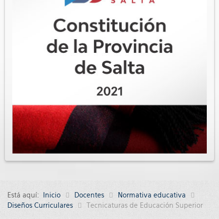
Está aquí:
Inicio
Docentes
Normativa educativa
Diseños Curriculares
Tecnicaturas de Educación Superior