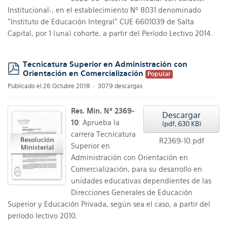
Institucional-, en el establecimiento Nº 8031 denominado
"Instituto de Educación Integral" CUE 6601039 de Salta
Capital, por 1 (una) cohorte, a partir del Período Lectivo 2014.
Tecnicatura Superior en Administración con
Orientación en Comercialización
Popular
pdf
Publicado el 26 Octubre 2018
3079 descargas
Res. Min. Nº 2369-
Descargar
10
: Aprueba la
(
pdf,
630 KB
)
carrera Tecnicatura
R2369-10.pdf
Superior en
Administración con Orientación en
Comercialización, para su desarrollo en
unidades educativas dependientes de las
Direcciones Generales de Educación
Superior y Educación Privada, según sea el caso, a partir del
período lectivo 2010.