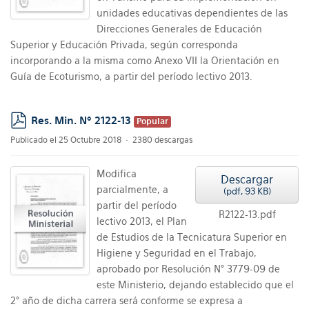
unidades educativas dependientes de las
Direcciones Generales de Educación
Superior y Educación Privada, según corresponda
incorporando a la misma como Anexo VII la Orientación en
Guía de Ecoturismo, a partir del período lectivo 2013.
Res. Min. Nº 2122-13
Popular
pdf
Publicado el 25 Octubre 2018
2380 descargas
Modifica
Descargar
parcialmente, a
(
pdf,
93 KB
)
partir del período
R2122-13.pdf
lectivo 2013, el Plan
de Estudios de la Tecnicatura Superior en
Higiene y Seguridad en el Trabajo,
aprobado por Resolución N° 3779-09 de
este Ministerio, dejando establecido que el
2° año de dicha carrera será conforme se expresa a