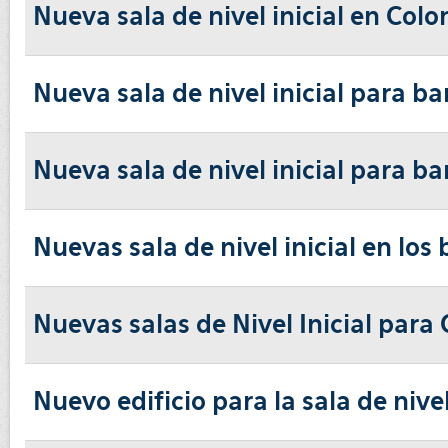
Nueva sala de nivel inicial en Col
Nueva sala de nivel inicial para ba
Nueva sala de nivel inicial para ba
Nuevas sala de nivel inicial en los
Nuevas salas de Nivel Inicial para 
Nuevo edificio para la sala de niv