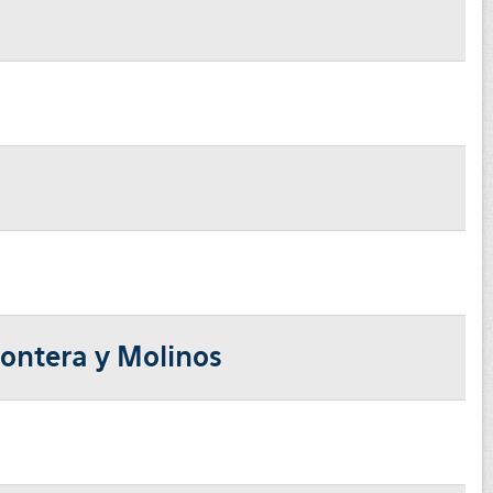
Frontera y Molinos