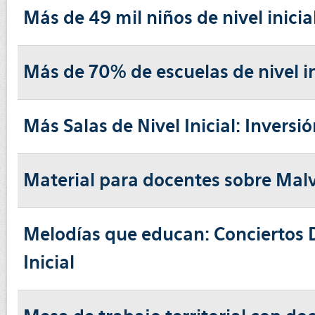
Más de 49 mil niños de nivel inici
Más de 70% de escuelas de nivel in
Más Salas de Nivel Inicial: Inversió
Material para docentes sobre Mal
Melodías que educan: Conciertos D
Inicial