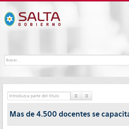
Mas de 4.500 docentes se capacita