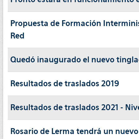
Propuesta de Formación Interminis
Red
Quedó inaugurado el nuevo tinglad
Resultados de traslados 2019
Resultados de traslados 2021 - Nive
Rosario de Lerma tendrá un nuevo e