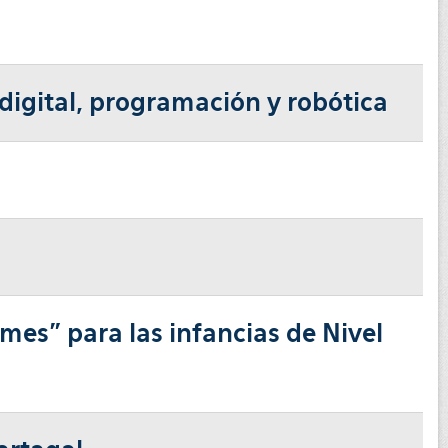
 digital, programación y robótica
mes” para las infancias de Nivel