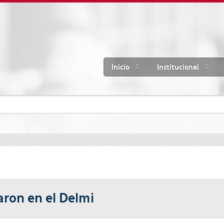
Inicio
Institucional
ron en el Delmi