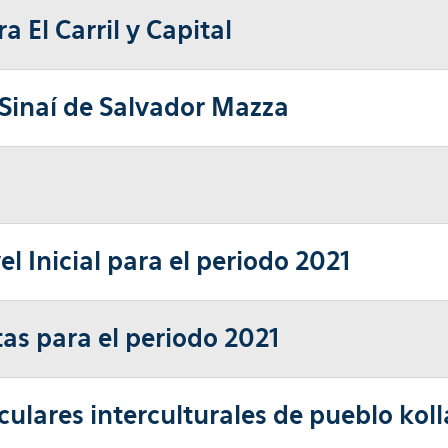
a El Carril y Capital
 Sinaí de Salvador Mazza
el Inicial para el periodo 2021
tas para el periodo 2021
culares interculturales de pueblo koll