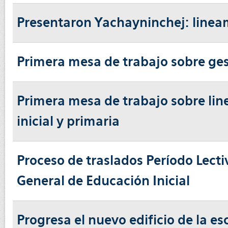
Presentaron Yachayninchej: lineamie
Primera mesa de trabajo sobre ges
Primera mesa de trabajo sobre lin
inicial y primaria
Proceso de traslados Período Lecti
General de Educación Inicial
Progresa el nuevo edificio de la es