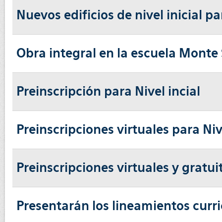
Nuevos edificios de nivel inicial par
Obra integral en la escuela Monte
Preinscripción para Nivel incial
Preinscripciones virtuales para Niv
Preinscripciones virtuales y gratui
Presentarán los lineamientos curri