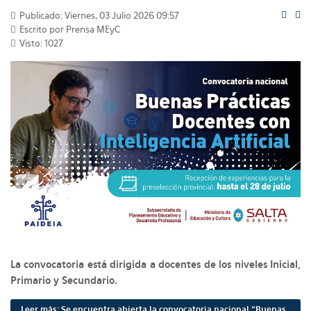
Publicado: Viernes, 03 Julio 2026 09:57
Escrito por Prensa MEyC
Visto: 1027
La convocatoria está dirigida a docentes de los niveles Inicial,
Primario y Secundario.
Leer más: Se encuentra abierta la convocatoria nacional “Buenas