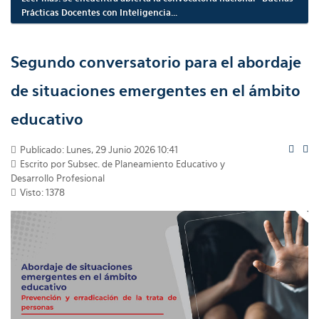
Prácticas Docentes con Inteligencia...
Segundo conversatorio para el abordaje
de situaciones emergentes en el ámbito
educativo
Publicado: Lunes, 29 Junio 2026 10:41
Escrito por Subsec. de Planeamiento Educativo y
Desarrollo Profesional
Visto: 1378