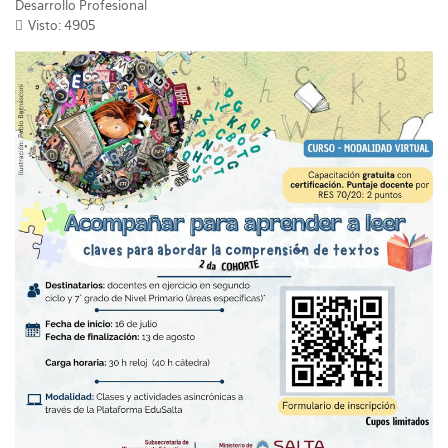
Desarrollo Profesional
Visto: 4905