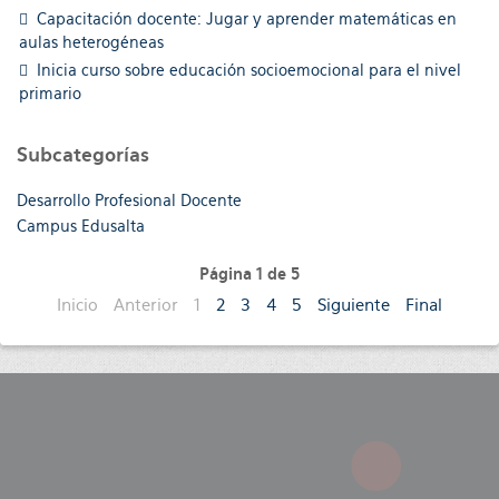
Capacitación docente: Jugar y aprender matemáticas en
aulas heterogéneas
Inicia curso sobre educación socioemocional para el nivel
primario
Subcategorías
Desarrollo Profesional Docente
Campus Edusalta
Página 1 de 5
Inicio
Anterior
1
2
3
4
5
Siguiente
Final