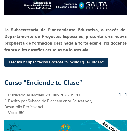
La Subsecretaría de Planeamiento Educativo, a través del
Departamento de Proyectos Especiales, presenta una nueva
propuesta de formación destinada a fortalecer el rol docente
frente a los desafíos actuales de la escuela
.
Leer más: Capacitación Docente "Vínculos que Cuidan"
Curso “Enciende tu Clase”
Publicado: Miércoles, 29 Julio 2026 09:30
Escrito por Subsec. de Planeamiento Educativo y
Desarrollo Profesional
Visto: 951