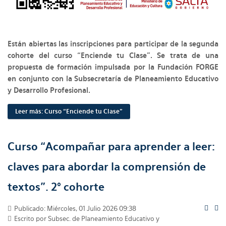
Están abiertas las inscripciones para participar de la segunda
cohorte del curso “Enciende tu Clase”. Se trata de una
propuesta de formación impulsada por la Fundación FORGE
en conjunto con la Subsecretaría de Planeamiento Educativo
y Desarrollo Profesional.
Leer más: Curso “Enciende tu Clase”
Curso “Acompañar para aprender a leer:
claves para abordar la comprensión de
textos”. 2° cohorte
Publicado: Miércoles, 01 Julio 2026 09:38
Escrito por Subsec. de Planeamiento Educativo y