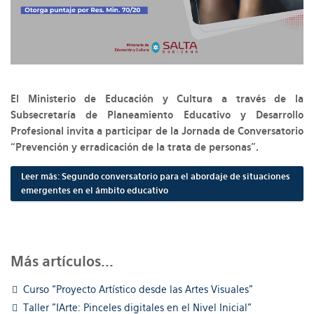
El Ministerio de Educación y Cultura a través de la
Subsecretaría de Planeamiento Educativo y Desarrollo
Profesional invita a participar de la Jornada de Conversatorio
“Prevención y erradicación de la trata de personas”.
Leer más: Segundo conversatorio para el abordaje de situaciones
emergentes en el ámbito educativo
Más artículos...
Curso “Proyecto Artístico desde las Artes Visuales”
Taller "IArte: Pinceles digitales en el Nivel Inicial"