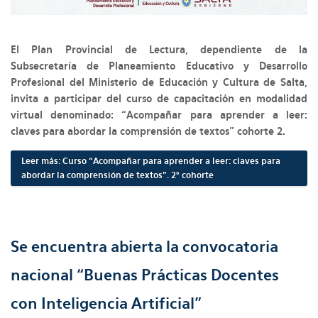
El Plan Provincial de Lectura, dependiente de la
Subsecretaría de Planeamiento Educativo y Desarrollo
Profesional del Ministerio de Educación y Cultura de Salta,
invita a participar del curso de capacitación en modalidad
virtual denominado: “Acompañar para aprender a leer:
claves para abordar la comprensión de textos” cohorte 2.
Leer más: Curso “Acompañar para aprender a leer: claves para
abordar la comprensión de textos”. 2° cohorte
Se encuentra abierta la convocatoria
nacional “Buenas Prácticas Docentes
con Inteligencia Artificial”